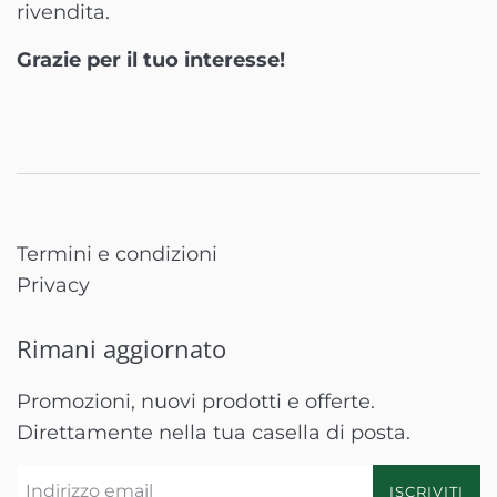
rivendita.
Grazie per il tuo interesse!
Termini e condizioni
Privacy
Rimani aggiornato
Promozioni, nuovi prodotti e offerte.
Direttamente nella tua casella di posta.
ISCRIVITI