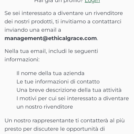
Hai già un profilo?
Login
Se sei interessato a diventare un rivenditore
dei nostri prodotti, ti invitiamo a contattarci
inviando una email a
management@ethicalgrace.com
.
Nella tua email, includi le seguenti
informazioni:
Il nome della tua azienda
Le tue informazioni di contatto
Una breve descrizione della tua attività
I motivi per cui sei interessato a diventare
un nostro rivenditore
Un nostro rappresentante ti contatterà al più
presto per discutere le opportunità di