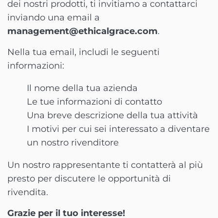
dei nostri prodotti, ti invitiamo a contattarci
inviando una email a
management@ethicalgrace.com
.
Nella tua email, includi le seguenti
informazioni:
Il nome della tua azienda
Le tue informazioni di contatto
Una breve descrizione della tua attività
I motivi per cui sei interessato a diventare
un nostro rivenditore
Un nostro rappresentante ti contatterà al più
presto per discutere le opportunità di
rivendita.
Grazie per il tuo interesse!