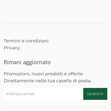
Termini e condizioni
Privacy
Rimani aggiornato
Promozioni, nuovi prodotti e offerte.
Direttamente nella tua casella di posta.
ISCRIVITI