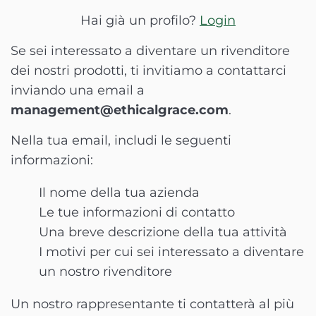
Hai già un profilo?
Login
Se sei interessato a diventare un rivenditore
dei nostri prodotti, ti invitiamo a contattarci
inviando una email a
management@ethicalgrace.com
.
Nella tua email, includi le seguenti
informazioni:
Il nome della tua azienda
Le tue informazioni di contatto
Una breve descrizione della tua attività
I motivi per cui sei interessato a diventare
un nostro rivenditore
Un nostro rappresentante ti contatterà al più