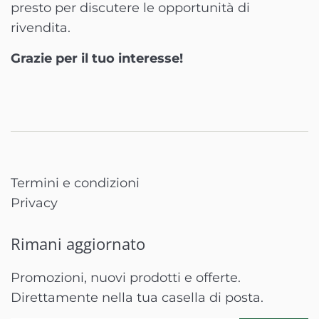
presto per discutere le opportunità di
rivendita.
Grazie per il tuo interesse!
Termini e condizioni
Privacy
Rimani aggiornato
Promozioni, nuovi prodotti e offerte.
Direttamente nella tua casella di posta.