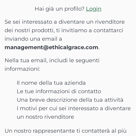
Hai già un profilo?
Login
Se sei interessato a diventare un rivenditore
dei nostri prodotti, ti invitiamo a contattarci
inviando una email a
management@ethicalgrace.com
.
Nella tua email, includi le seguenti
informazioni:
Il nome della tua azienda
Le tue informazioni di contatto
Una breve descrizione della tua attività
I motivi per cui sei interessato a diventare
un nostro rivenditore
Un nostro rappresentante ti contatterà al più