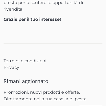
presto per discutere le opportunità di
rivendita.
Grazie per il tuo interesse!
Termini e condizioni
Privacy
Rimani aggiornato
Promozioni, nuovi prodotti e offerte.
Direttamente nella tua casella di posta.